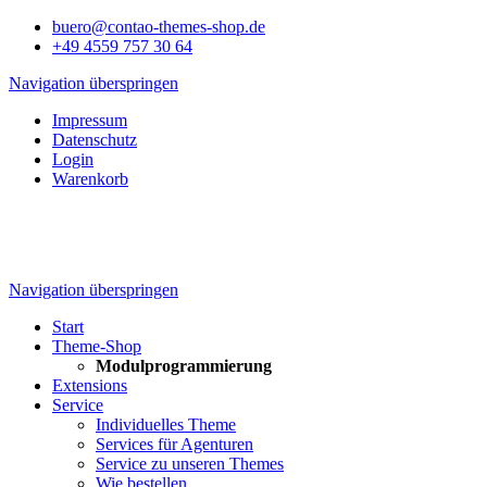
buero@contao-themes-shop.de
+49 4559 757 30 64
Navigation überspringen
Impressum
Datenschutz
Login
Warenkorb
Navigation überspringen
Start
Theme-Shop
Modulprogrammierung
Extensions
Service
Individuelles Theme
Services für Agenturen
Service zu unseren Themes
Wie bestellen